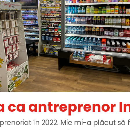
 ca antreprenor 
prenoriat în 2022. Mie mi-a plăcut să